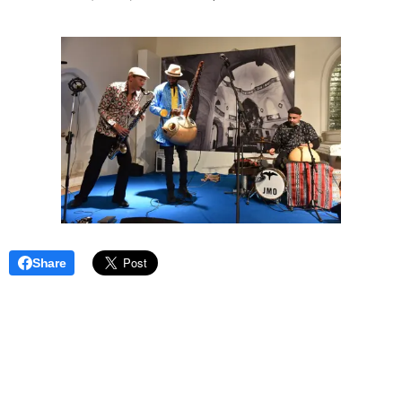
Share