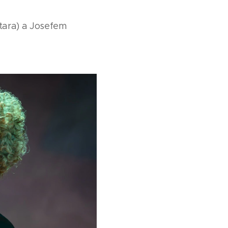
tara) a Josefem